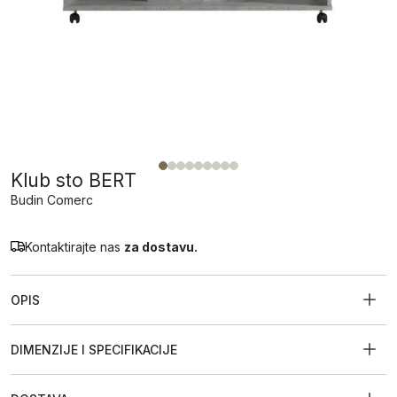
Klub sto BERT
Budin Comerc
Kontaktirajte nas
za dostavu.
OPIS
DIMENZIJE I SPECIFIKACIJE