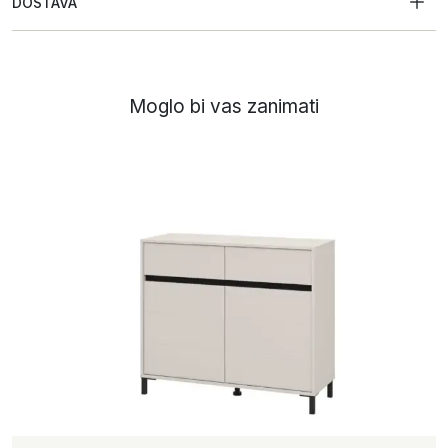
DOSTAVA
Moglo bi vas zanimati