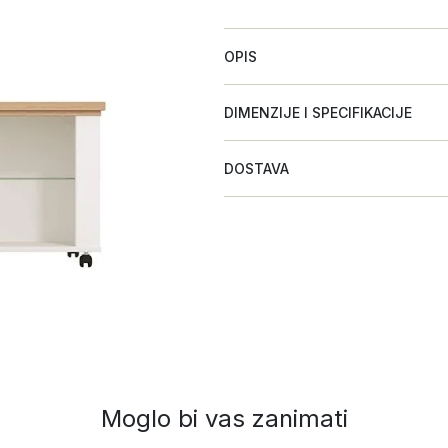
OPIS
DIMENZIJE I SPECIFIKACIJE
DOSTAVA
Moglo bi vas zanimati