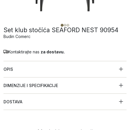
Set klub stočića SEAFORD NEST 90954
Budin Comerc
Kontaktirajte nas
za dostavu.
OPIS
DIMENZIJE I SPECIFIKACIJE
DOSTAVA