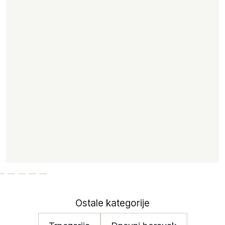
Ostale kategorije