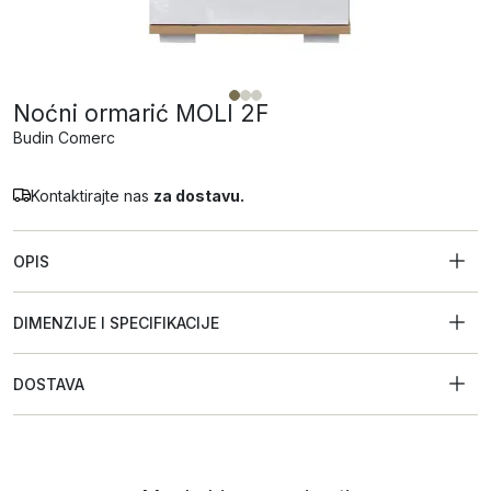
Noćni ormarić MOLI 2F
Budin Comerc
Kontaktirajte nas
za dostavu.
OPIS
DIMENZIJE I SPECIFIKACIJE
DOSTAVA