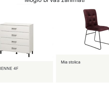
Mia stolica