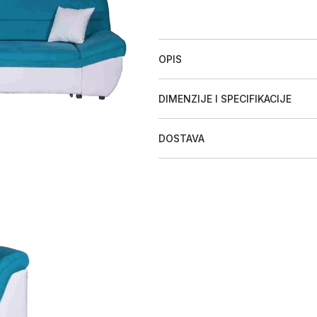
OPIS
DIMENZIJE I SPECIFIKACIJE
DOSTAVA