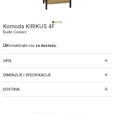
Komoda KIRIKUS 4F
Budin Comerc
Kontaktirajte nas
za dostavu.
OPIS
DIMENZIJE I SPECIFIKACIJE
DOSTAVA