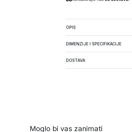
OPIS
DIMENZIJE I SPECIFIKACIJE
DOSTAVA
Moglo bi vas zanimati