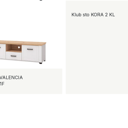
Klub sto KORA 2 KL
IA