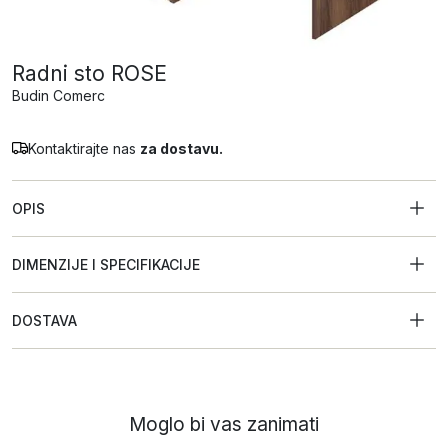
Radni sto ROSE
Budin Comerc
Kontaktirajte nas
za dostavu.
OPIS
DIMENZIJE I SPECIFIKACIJE
DOSTAVA
Moglo bi vas zanimati