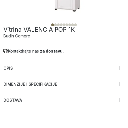
Vitrina VALENCIA POP 1K
Budin Comerc
Kontaktirajte nas
za dostavu.
OPIS
DIMENZIJE I SPECIFIKACIJE
DOSTAVA