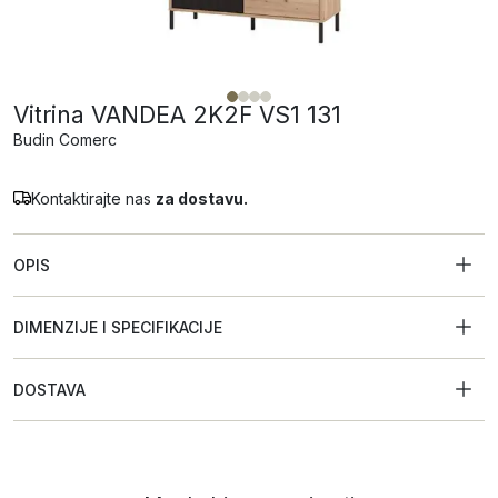
Vitrina VANDEA 2K2F VS1 131
Budin Comerc
Kontaktirajte nas
za dostavu.
OPIS
DIMENZIJE I SPECIFIKACIJE
DOSTAVA