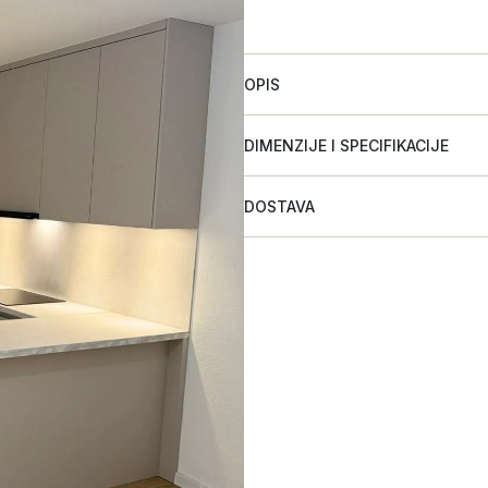
OPIS
DIMENZIJE I SPECIFIKACIJE
DOSTAVA