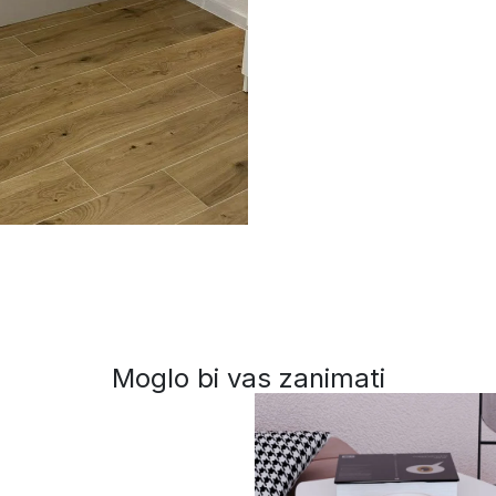
Moglo bi vas zanimati