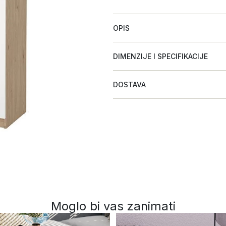
OPIS
DIMENZIJE I SPECIFIKACIJE
DOSTAVA
Moglo bi vas zanimati