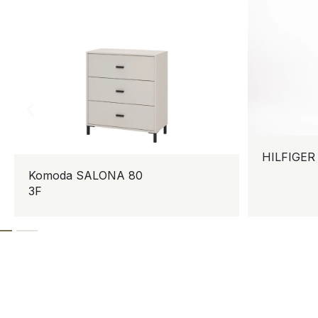
HILFIGER
Komoda SALONA 80
3F