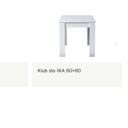
Klub sto IKA 60×60