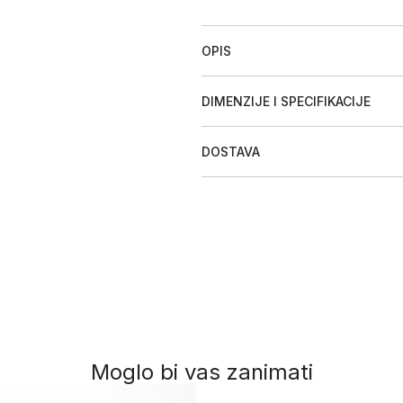
OPIS
DIMENZIJE I SPECIFIKACIJE
DOSTAVA
Moglo bi vas zanimati