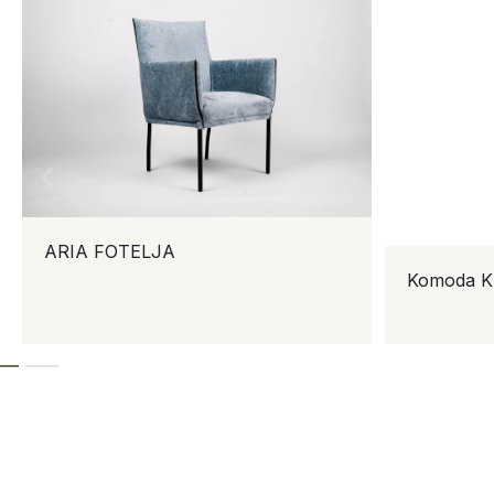
ARIA FOTELJA
Komoda KIN