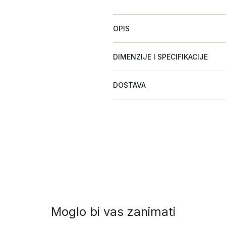
OPIS
DIMENZIJE I SPECIFIKACIJE
DOSTAVA
Moglo bi vas zanimati