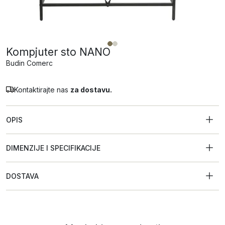
Kompjuter sto NANO
Budin Comerc
Kontaktirajte nas
za dostavu.
OPIS
DIMENZIJE I SPECIFIKACIJE
DOSTAVA