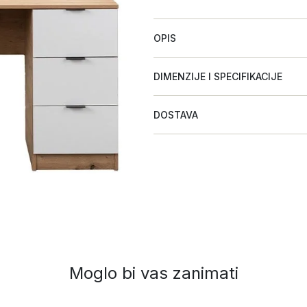
OPIS
DIMENZIJE I SPECIFIKACIJE
DOSTAVA
Moglo bi vas zanimati