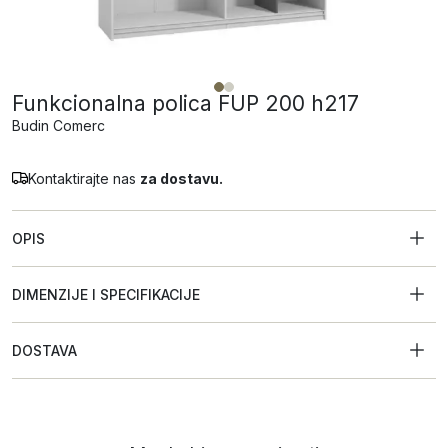
Funkcionalna polica FUP 200 h217
Budin Comerc
Kontaktirajte nas
za dostavu.
OPIS
DIMENZIJE I SPECIFIKACIJE
DOSTAVA