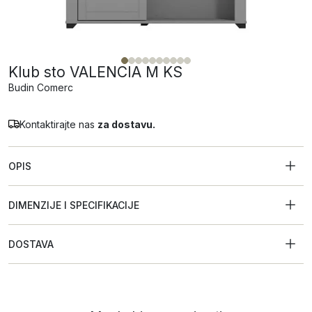
Klub sto VALENCIA M KS
Budin Comerc
Kontaktirajte nas
za dostavu.
OPIS
DIMENZIJE I SPECIFIKACIJE
DOSTAVA