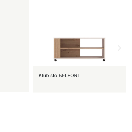
Klub sto BELFORT