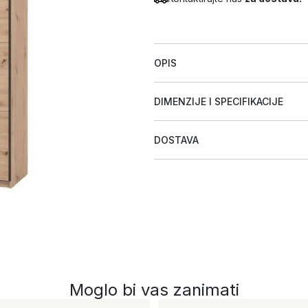
OPIS
DIMENZIJE I SPECIFIKACIJE
DOSTAVA
Moglo bi vas zanimati