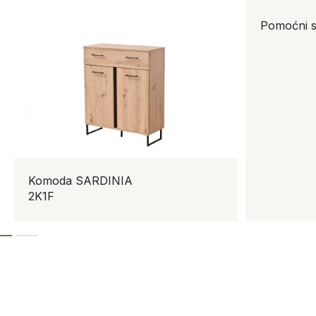
Pomoćni s
Komoda SARDINIA
2K1F