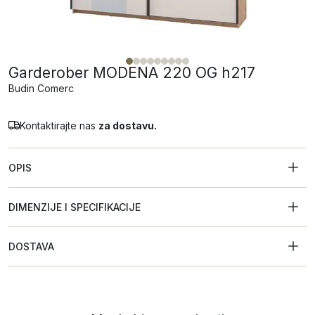
Garderober MODENA 220 OG h217
Budin Comerc
Kontaktirajte nas
za dostavu.
OPIS
DIMENZIJE I SPECIFIKACIJE
DOSTAVA