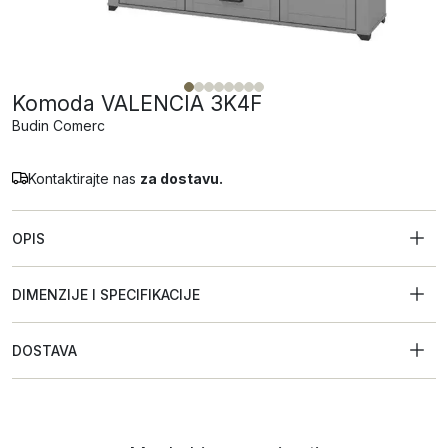
Komoda VALENCIA 3K4F
Budin Comerc
Kontaktirajte nas
za dostavu.
OPIS
DIMENZIJE I SPECIFIKACIJE
DOSTAVA