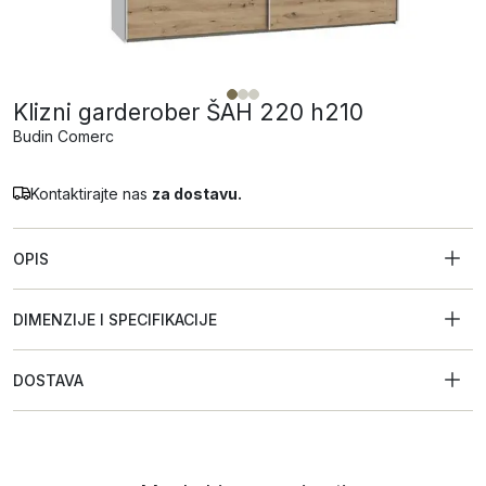
Klizni garderober ŠAH 220 h210
Budin Comerc
Kontaktirajte nas
za dostavu.
OPIS
DIMENZIJE I SPECIFIKACIJE
DOSTAVA