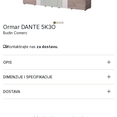
Ormar DANTE 5K3O
Budin Comerc
Kontaktirajte nas
za dostavu.
OPIS
DIMENZIJE I SPECIFIKACIJE
DOSTAVA