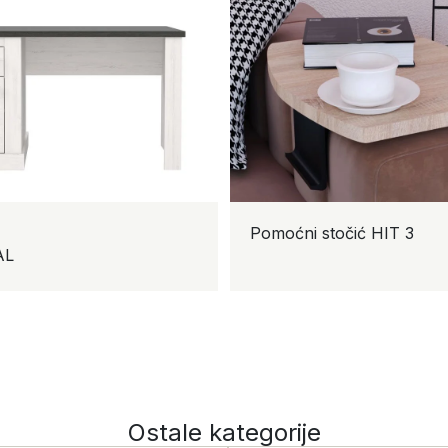
Pomoćni stočić HIT 3
Ostale kategorije