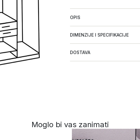
OPIS
DIMENZIJE I SPECIFIKACIJE
DOSTAVA
Moglo bi vas zanimati