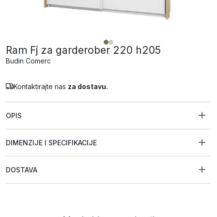
Ram Fj za garderober 220 h205
Budin Comerc
Kontaktirajte nas
za dostavu.
OPIS
DIMENZIJE I SPECIFIKACIJE
DOSTAVA