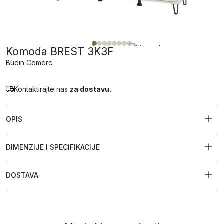
Komoda BREST 3K3F
Budin Comerc
Kontaktirajte nas
za dostavu.
OPIS
DIMENZIJE I SPECIFIKACIJE
DOSTAVA