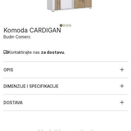
Komoda CARDIGAN
Budin Comerc
Kontaktirajte nas
za dostavu.
OPIS
DIMENZIJE I SPECIFIKACIJE
DOSTAVA