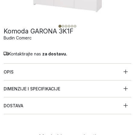
Komoda GARONA 3K1F
Budin Comerc
Kontaktirajte nas
za dostavu.
OPIS
DIMENZIJE I SPECIFIKACIJE
DOSTAVA