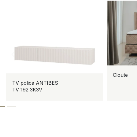
Cloute
TV polica ANTIBES
TV 192 3K3V