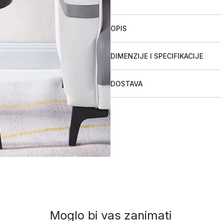
OPIS
DIMENZIJE I SPECIFIKACIJE
DOSTAVA
Moglo bi vas zanimati