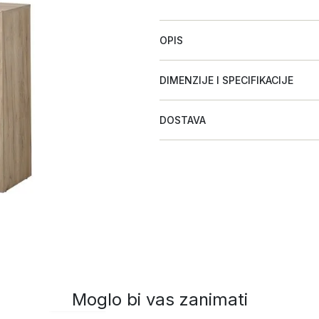
OPIS
DIMENZIJE I SPECIFIKACIJE
DOSTAVA
Moglo bi vas zanimati