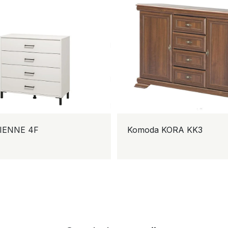
IENNE 4F
Komoda KORA KK3