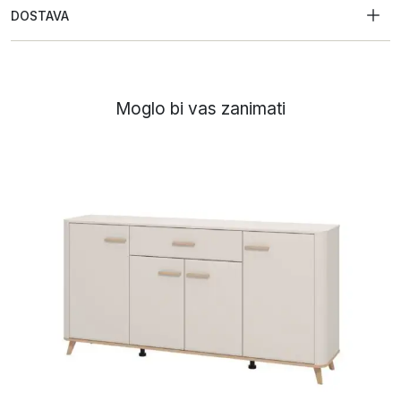
DOSTAVA
Moglo bi vas zanimati