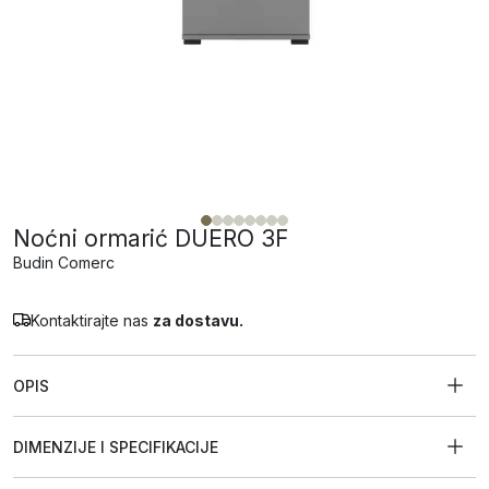
Noćni ormarić DUERO 3F
Budin Comerc
Kontaktirajte nas
za dostavu.
OPIS
DIMENZIJE I SPECIFIKACIJE