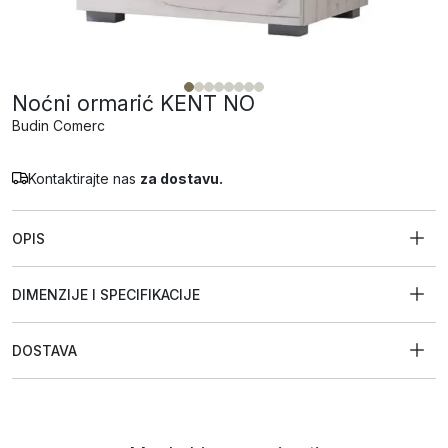
Noćni ormarić KENT NO
Budin Comerc
Kontaktirajte nas
za dostavu.
OPIS
DIMENZIJE I SPECIFIKACIJE
DOSTAVA