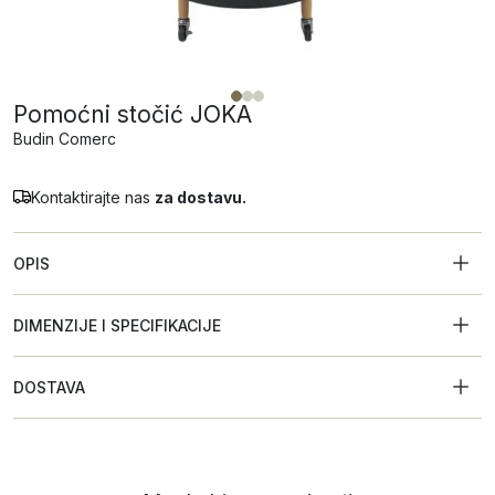
Pomoćni stočić JOKA
Budin Comerc
Kontaktirajte nas
za dostavu.
OPIS
DIMENZIJE I SPECIFIKACIJE
DOSTAVA