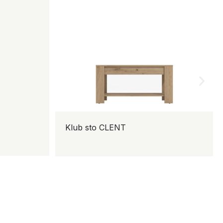
Klub sto CLENT