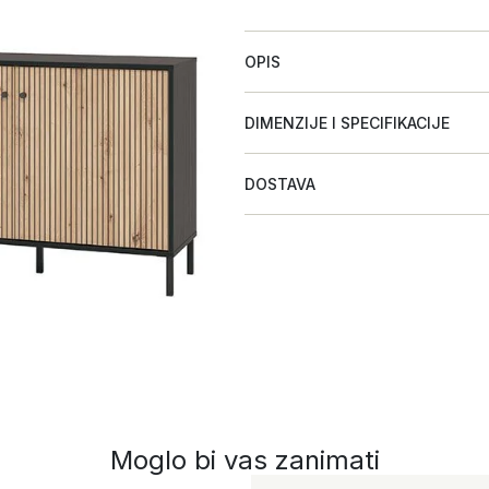
OPIS
DIMENZIJE I SPECIFIKACIJE
DOSTAVA
Moglo bi vas zanimati