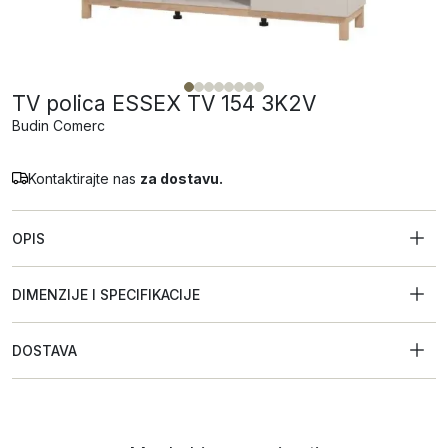
TV polica ESSEX TV 154 3K2V
Budin Comerc
Kontaktirajte nas
za dostavu.
OPIS
DIMENZIJE I SPECIFIKACIJE
DOSTAVA