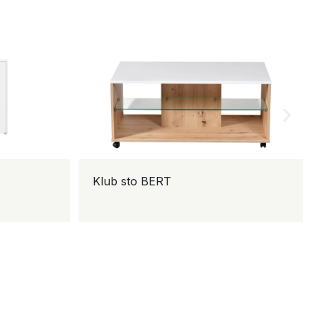
Klub sto BERT