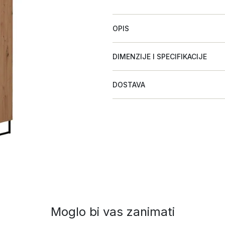
OPIS
DIMENZIJE I SPECIFIKACIJE
DOSTAVA
Moglo bi vas zanimati