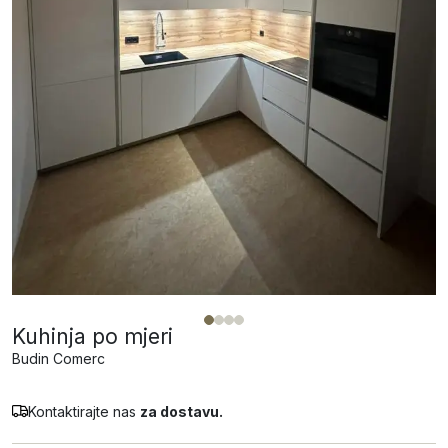
Kuhinja po mjeri
Budin Comerc
Kontaktirajte nas
za dostavu.