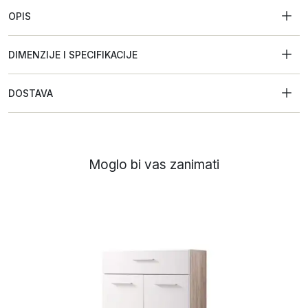
OPIS
DIMENZIJE I SPECIFIKACIJE
DOSTAVA
Moglo bi vas zanimati