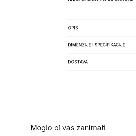
OPIS
DIMENZIJE I SPECIFIKACIJE
DOSTAVA
Moglo bi vas zanimati