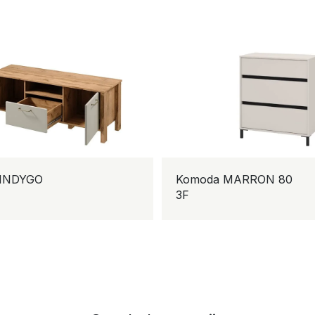
 INDYGO
Komoda MARRON 80
3F