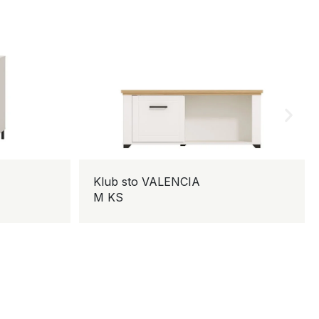
Klub sto VALENCIA
M KS