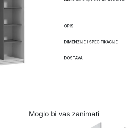
OPIS
DIMENZIJE I SPECIFIKACIJE
DOSTAVA
Moglo bi vas zanimati