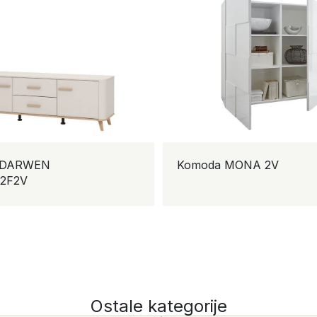
WEN
Komoda MONA 2V
Ostale kategorije