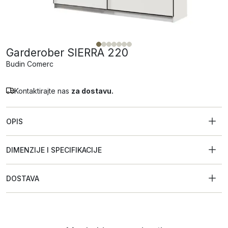
Garderober SIERRA 220
Budin Comerc
Kontaktirajte nas
za dostavu.
OPIS
DIMENZIJE I SPECIFIKACIJE
DOSTAVA