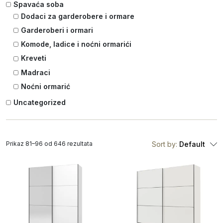
Spavaća soba
Dodaci za garderobere i ormare
Garderoberi i ormari
Komode, ladice i noćni ormarići
Kreveti
Madraci
Noćni ormarić
Uncategorized
Prikaz 81–96 od 646 rezultata
Sort by:
Default