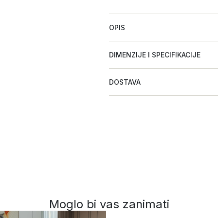
OPIS
DIMENZIJE I SPECIFIKACIJE
DOSTAVA
Moglo bi vas zanimati