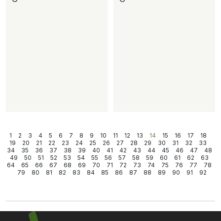
1
2
3
4
5
6
7
8
9
10
11
12
13
14
15
16
17
18
19
20
21
22
23
24
25
26
27
28
29
30
31
32
33
34
35
36
37
38
39
40
41
42
43
44
45
46
47
48
49
50
51
52
53
54
55
56
57
58
59
60
61
62
63
64
65
66
67
68
69
70
71
72
73
74
75
76
77
78
79
80
81
82
83
84
85
86
87
88
89
90
91
92