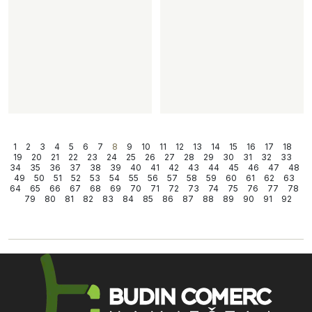
1
2
3
4
5
6
7
8
9
10
11
12
13
14
15
16
17
18
19
20
21
22
23
24
25
26
27
28
29
30
31
32
33
34
35
36
37
38
39
40
41
42
43
44
45
46
47
48
49
50
51
52
53
54
55
56
57
58
59
60
61
62
63
64
65
66
67
68
69
70
71
72
73
74
75
76
77
78
79
80
81
82
83
84
85
86
87
88
89
90
91
92