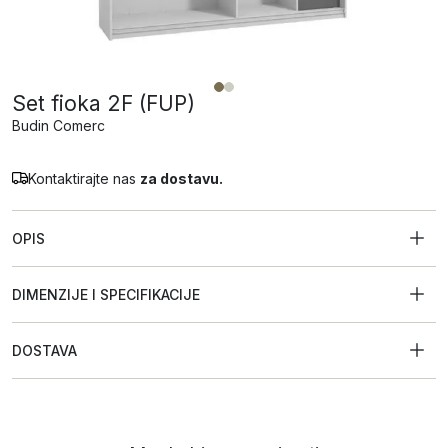
Set fioka 2F (FUP)
Budin Comerc
Kontaktirajte nas
za dostavu.
OPIS
DIMENZIJE I SPECIFIKACIJE
DOSTAVA