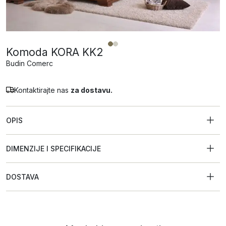
Komoda KORA KK2
Budin Comerc
Kontaktirajte nas
za dostavu.
OPIS
DIMENZIJE I SPECIFIKACIJE
DOSTAVA