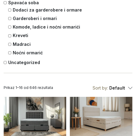
Spavaća soba
Dodaci za garderobere i ormare
Garderoberi i ormari
Komode, ladice i noćni ormarići
Kreveti
Madraci
Noćni ormarić
Uncategorized
Prikaz 1–16 od 646 rezultata
Sort by:
Default