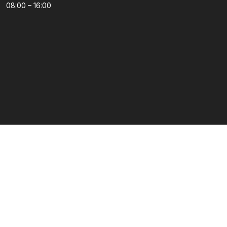
08:00 – 16:00