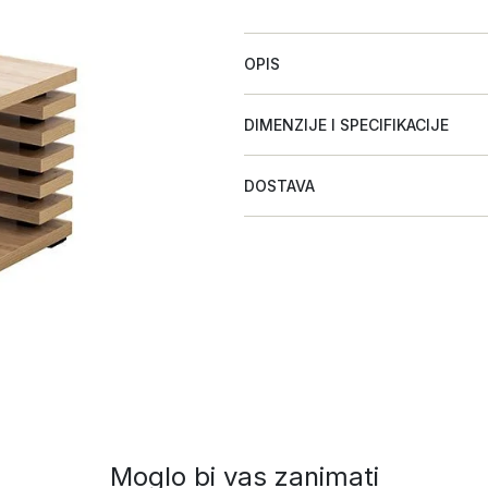
OPIS
DIMENZIJE I SPECIFIKACIJE
DOSTAVA
Moglo bi vas zanimati