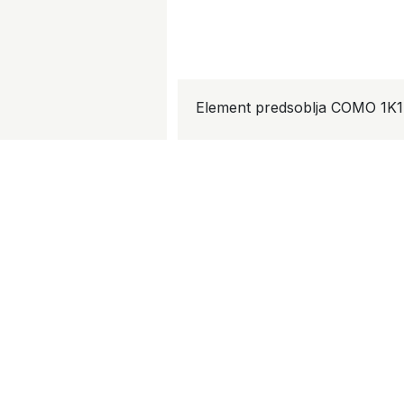
Element predsoblja COMO 1K