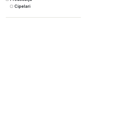
Cipelari