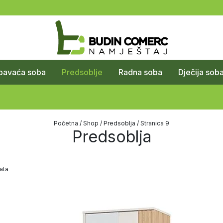
pavaća soba
Predsoblje
Radna soba
Dječija sob
Početna
/
Shop
/
Predsoblja
/ Stranica 9
Predsoblja
ata