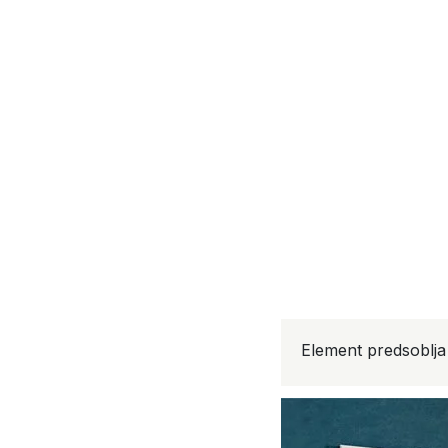
Element predsoblj