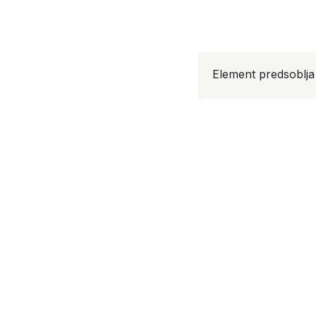
Element predsoblj