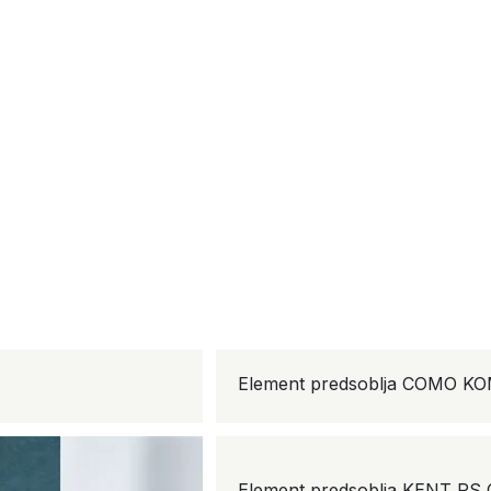
Element predsoblja COMO K
Element predsoblja KENT PS