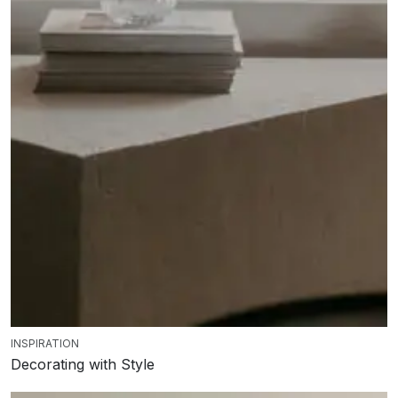
INSPIRATION
Decorating with Style