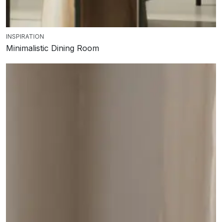
INSPIRATION
Minimalistic Dining Room