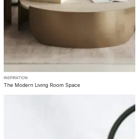
INSPIRATION
The Modern Living Room Space