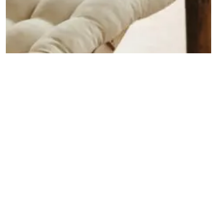
INSPIRATION