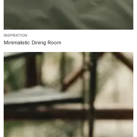
INSPIRATION
Minimalistic Dining Room